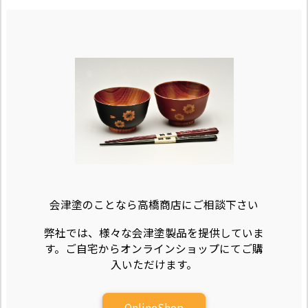
会津塗のことなら高橋商店にご相談下さい
弊社では、様々な会津塗製品を提供していま
す。ご自宅からオンラインショップにてご購
入いただけます。
OnlineShop