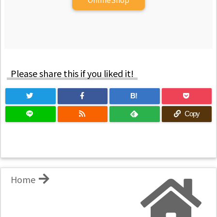
Please share this if you liked it!
B!
Copy
Home