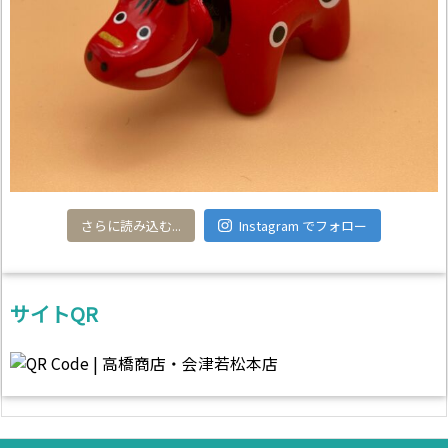
さらに読み込む...
Instagram でフォロー
サイトQR