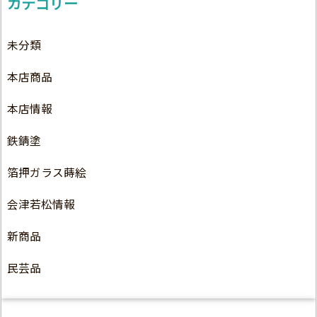
カテゴリー
未分類
本店商品
本店情報
鉄錆塗
箔押ガラス蒔絵
会津若松情報
新商品
民芸品